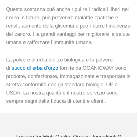
Questa sostanza può anche ripulire i radicali liberi nel
corpo in futuro, può prevenire malattie epatiche e
renali, aumento della glicemia e può ridurre l’incidenza
del cancro. Ha grandi vantaggi per migliorare la salute
umana e rafforzare l’immunità umana.
La polvere di erba d’orzo biologica e la polvere
di
succo di erba d’orzo
fornite da OGANICWAY sono
prodotte, confezionate, immagazzinate e trasportate in
stretta conformità con gli standard biologici UE e
USDA. La nostra qualità e il nostro servizio sono
sempre degni della fiducia di utenti e clienti.
Looking for High-Quality Organic Ingredients?