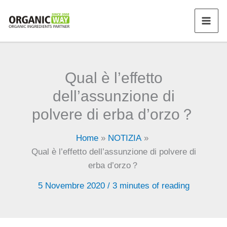
Vai
al
contenuto
Qual è l’effetto
dell’assunzione di
polvere di erba d’orzo？
Home
NOTIZIA
Qual è l’effetto dell’assunzione di polvere di
erba d’orzo？
5 Novembre 2020
/
3 minutes of reading