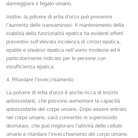
danneggiare il fegato umano.
Inoltre, la polvere di erba d’orzo può prevenire
l’aumento delle transaminasi. Il mantenimento della
stabilità della funzionalità epatica ha evidenti effetti
preventivi sull’elevata incidenza di cirrosi epatica,
epatite e steatosi epatica nell’uomo moderno ed è
particolarmente indicato per le persone con
insufficienza epatica.
4. Ritardare l’invecchiamento
La polvere di erba d’orzo è anche ricca di enzimi
antiossidanti, che possono aumentare la capacità
antiossidante del corpo umano. Dopo essere entrato
nel corpo umano, sarà convertito in superossido
dismutasi, che può migliorare l’attività delle cellule
umane e ritardare l’invecchiamento del corpo umano.