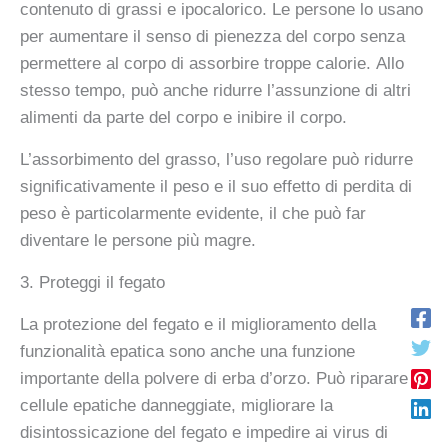
contenuto di grassi e ipocalorico. Le persone lo usano
per aumentare il senso di pienezza del corpo senza
permettere al corpo di assorbire troppe calorie. Allo
stesso tempo, può anche ridurre l’assunzione di altri
alimenti da parte del corpo e inibire il corpo.
L’assorbimento del grasso, l’uso regolare può ridurre
significativamente il peso e il suo effetto di perdita di
peso è particolarmente evidente, il che può far
diventare le persone più magre.
3. Proteggi il fegato
La protezione del fegato e il miglioramento della
funzionalità epatica sono anche una funzione
importante della polvere di erba d’orzo. Può riparare le
cellule epatiche danneggiate, migliorare la
disintossicazione del fegato e impedire ai virus di