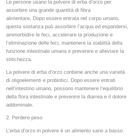
Le persone usano la polvere di erba d’orzo per
assorbire una grande quantità di fibra
alimentare. Dopo essere entrata nel corpo umano,
questa sostanza può assorbire l’acqua ed espandersi,
ammorbidire le feci, accelerare la produzione e
l’eliminazione delle feci, mantenere la stabilità della
funzione intestinale umana e prevenire e alleviare la
stitichezza.
La polvere di erba d’orzo contiene anche una varietà
di oligoelementi e probiotici. Dopo essere entrati
nell’intestino umano, possono mantenere l’equilibrio
della flora intestinale e prevenire la diarrea e il dolore
addominale.
2. Perdere peso
L’erba d’orzo in polvere
è un alimento sano a basso