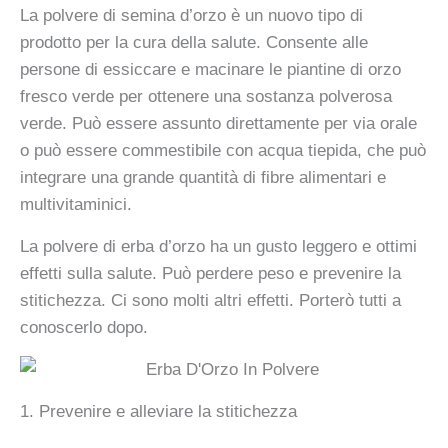
La polvere di semina d’orzo è un nuovo tipo di
prodotto per la cura della salute. Consente alle
persone di essiccare e macinare le piantine di orzo
fresco verde per ottenere una sostanza polverosa
verde. Può essere assunto direttamente per via orale
o può essere commestibile con acqua tiepida, che può
integrare una grande quantità di fibre alimentari e
multivitaminici.
La polvere di erba d’orzo ha un gusto leggero e ottimi
effetti sulla salute. Può perdere peso e prevenire la
stitichezza. Ci sono molti altri effetti. Porterò tutti a
conoscerlo dopo.
1. Prevenire e alleviare la stitichezza