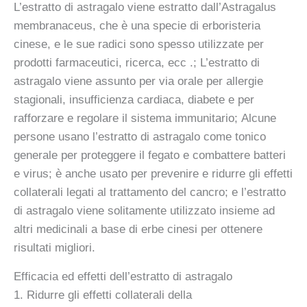
L’estratto di astragalo viene estratto dall’Astragalus
membranaceus, che è una specie di erboristeria
cinese, e le sue radici sono spesso utilizzate per
prodotti farmaceutici, ricerca, ecc .; L’estratto di
astragalo viene assunto per via orale per allergie
stagionali, insufficienza cardiaca, diabete e per
rafforzare e regolare il sistema immunitario; Alcune
persone usano l’estratto di astragalo come tonico
generale per proteggere il fegato e combattere batteri
e virus; è anche usato per prevenire e ridurre gli effetti
collaterali legati al trattamento del cancro; e l’estratto
di astragalo viene solitamente utilizzato insieme ad
altri medicinali a base di erbe cinesi per ottenere
risultati migliori.
Efficacia ed effetti dell’estratto di astragalo
1. Ridurre gli effetti collaterali della