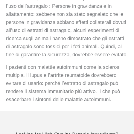
l’uso dell’astragalo : Persone in gravidanza e in
allattamento: sebbene non sia stato segnalato che le
persone in gravidanza abbiano effetti collaterali dovuti
all’uso di estratti di astragalo, alcuni esperimenti di
ricerca sugli animali hanno dimostrato che gli estratti
di astragalo sono tossici per i feti animali. Quindi, al
fine di garantire la sicurezza, dovrebbe essere evitato.
I pazienti con malattie autoimmuni come la sclerosi
multipla, il lupus e l’artrite reumatoide dovrebbero
evitare di usarlo: perché l’estratto di astragalo può
rendere il sistema immunitario più attivo, il che può
esacerbare i sintomi delle malattie autoimmuni.