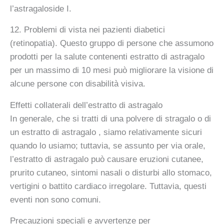
l’astragaloside I.
12. Problemi di vista nei pazienti diabetici
(retinopatia). Questo gruppo di persone che assumono
prodotti per la salute contenenti estratto di astragalo
per un massimo di 10 mesi può migliorare la visione di
alcune persone con disabilità visiva.
Effetti collaterali dell’estratto di astragalo
In generale, che si tratti di una polvere di stragalo o di
un estratto di astragalo , siamo relativamente sicuri
quando lo usiamo; tuttavia, se assunto per via orale,
l’estratto di astragalo può causare eruzioni cutanee,
prurito cutaneo, sintomi nasali o disturbi allo stomaco,
vertigini o battito cardiaco irregolare. Tuttavia, questi
eventi non sono comuni.
Precauzioni speciali e avvertenze per