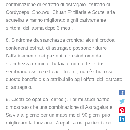
combinazione di estratto di astragalo, estratto di
Cordyceps, Shouwu, Chuan Fritillaria e Scutellaria
scutellaria hanno migliorato significativamente i
sintomi dell’asma dopo 3 mesi.
8. Sindrome da stanchezza cronica: alcuni prodotti
contenenti estratti di astragalo possono ridurre
l’affaticamento dei pazienti con sindrome da
stanchezza cronica. Tuttavia, non tutte le dosi
sembrano essere efficaci. Inoltre, non è chiaro se
questo beneficio sia attribuibile agli effetti dell’estratto
di astragalo.
9. Cicatrice epatica (cirrosi). I primi studi hanno
dimostrato che una combinazione di Astragalus e
Salvia al giorno per un massimo di 90 giorni può
migliorare la funzionalità epatica nei pazienti con