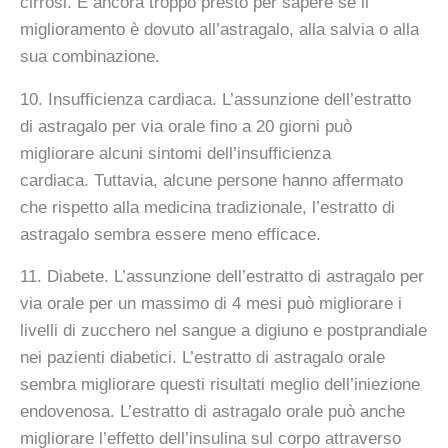
cirrosi. È ancora troppo presto per sapere se il
miglioramento è dovuto all’astragalo, alla salvia o alla
sua combinazione.
10. Insufficienza cardiaca. L’assunzione dell’estratto
di astragalo per via orale fino a 20 giorni può
migliorare alcuni sintomi dell’insufficienza
cardiaca. Tuttavia, alcune persone hanno affermato
che rispetto alla medicina tradizionale, l’estratto di
astragalo sembra essere meno efficace.
11. Diabete. L’assunzione dell’estratto di astragalo per
via orale per un massimo di 4 mesi può migliorare i
livelli di zucchero nel sangue a digiuno e postprandiale
nei pazienti diabetici. L’estratto di astragalo orale
sembra migliorare questi risultati meglio dell’iniezione
endovenosa. L’estratto di astragalo orale può anche
migliorare l’effetto dell’insulina sul corpo attraverso