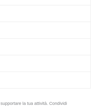
supportare la tua attività. Condividi