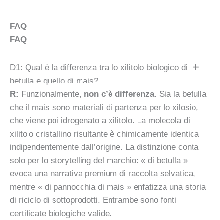
FAQ
FAQ
D1: Qual è la differenza tra lo xilitolo biologico di
betulla e quello di mais?
R:
Funzionalmente,
non c’è differenza
. Sia la betulla
che il mais sono materiali di partenza per lo xilosio,
che viene poi idrogenato a xilitolo. La molecola di
xilitolo cristallino risultante è chimicamente identica
indipendentemente dall’origine. La distinzione conta
solo per lo storytelling del marchio: « di betulla »
evoca una narrativa premium di raccolta selvatica,
mentre « di pannocchia di mais » enfatizza una storia
di riciclo di sottoprodotti. Entrambe sono fonti
certificate biologiche valide.