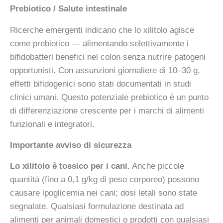
Prebiotico / Salute intestinale
Ricerche emergenti indicano che lo xilitolo agisce
come prebiotico — alimentando selettivamente i
bifidobatteri benefici nel colon senza nutrire patogeni
opportunisti. Con assunzioni giornaliere di 10–30 g,
effetti bifidogenici sono stati documentati in studi
clinici umani. Questo potenziale prebiotico è un punto
di differenziazione crescente per i marchi di alimenti
funzionali e integratori.
Importante avviso di sicurezza
Lo xilitolo è tossico per i cani.
Anche piccole
quantità (fino a 0,1 g/kg di peso corporeo) possono
causare ipoglicemia nei cani; dosi letali sono state
segnalate. Qualsiasi formulazione destinata ad
alimenti per animali domestici o prodotti con qualsiasi