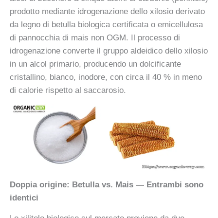
prodotto mediante idrogenazione dello xilosio derivato
da legno di betulla biologica certificata o emicellulosa
di pannocchia di mais non OGM. Il processo di
idrogenazione converte il gruppo aldeidico dello xilosio
in un alcol primario, producendo un dolcificante
cristallino, bianco, inodore, con circa il 40 % in meno
di calorie rispetto al saccarosio.
Doppia origine: Betulla vs. Mais — Entrambi sono
identici