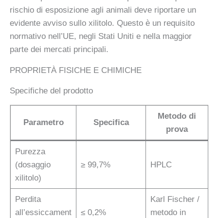
rischio di esposizione agli animali deve riportare un
evidente avviso sullo xilitolo. Questo è un requisito
normativo nell’UE, negli Stati Uniti e nella maggior
parte dei mercati principali.
PROPRIETÀ FISICHE E CHIMICHE
Specifiche del prodotto
Metodo di
Parametro
Specifica
prova
Purezza
(dosaggio
≥ 99,7%
HPLC
xilitolo)
Perdita
Karl Fischer /
all’essiccament
≤ 0,2%
metodo in