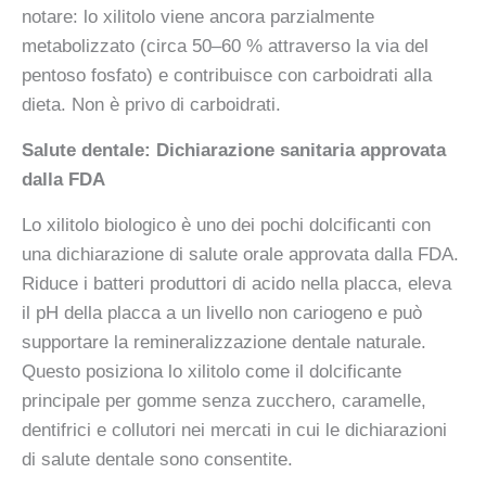
notare: lo xilitolo viene ancora parzialmente
metabolizzato (circa 50–60 % attraverso la via del
pentoso fosfato) e contribuisce con carboidrati alla
dieta. Non è privo di carboidrati.
Salute dentale: Dichiarazione sanitaria approvata
dalla FDA
Lo xilitolo biologico è uno dei pochi dolcificanti con
una dichiarazione di salute orale approvata dalla FDA.
Riduce i batteri produttori di acido nella placca, eleva
il pH della placca a un livello non cariogeno e può
supportare la remineralizzazione dentale naturale.
Questo posiziona lo xilitolo come il dolcificante
principale per gomme senza zucchero, caramelle,
dentifrici e collutori nei mercati in cui le dichiarazioni
di salute dentale sono consentite.