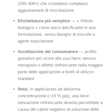
(200–400×) che richiedono complessi
aggiustamenti di miscelazione
Etichettatura più semplice
— « Xilitolo
biologico » come unico dolcificante in una
formulazione, senza bisogno di miscele o
agenti mascheranti
Accettazione del consumatore
— profilo
gustativo più vicino allo zucchero; nessun
retrogusto o effetto rinfrescante nella maggior
parte delle applicazioni a livelli di utilizzo
standard
Nota:
In applicazioni ad altissima
concentrazione (>15 % p/p), una lieve
sensazione rinfrescante diventa percettibile a
causa del calore negativo di soluzione dello