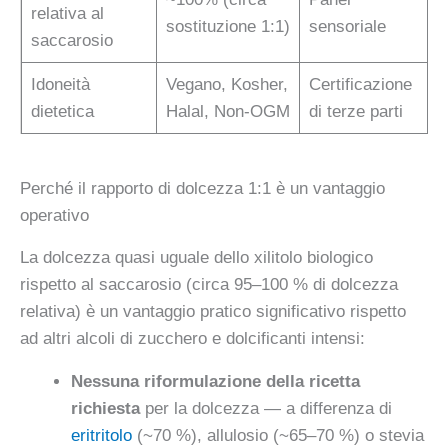
relativa al
sostituzione 1:1)
sensoriale
saccarosio
Idoneità
Vegano, Kosher,
Certificazione
dietetica
Halal, Non-OGM
di terze parti
Perché il rapporto di dolcezza 1:1 è un vantaggio
operativo
La dolcezza quasi uguale dello xilitolo biologico
rispetto al saccarosio (circa 95–100 % di dolcezza
relativa) è un vantaggio pratico significativo rispetto
ad altri alcoli di zucchero e dolcificanti intensi:
Nessuna riformulazione della ricetta
richiesta
per la dolcezza — a differenza di
eritritolo
(~70 %), allulosio (~65–70 %) o stevia