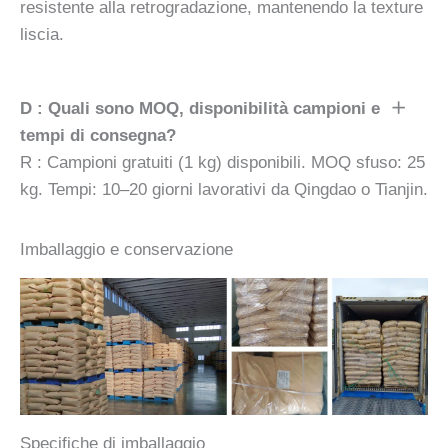
resistente alla retrogradazione, mantenendo la texture
liscia.
D : Quali sono MOQ, disponibilità campioni e
tempi di consegna?
R : Campioni gratuiti (1 kg) disponibili. MOQ sfuso: 25
kg. Tempi: 10–20 giorni lavorativi da Qingdao o Tianjin.
Imballaggio e conservazione
Specifiche di imballaggio