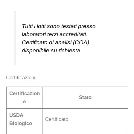
Tutti i lotti sono testati presso
laboratori terzi accreditati.
Certificato di analisi (COA)
disponibile su richiesta.
Certificazioni
Certificazion
Stato
e
USDA
Certificato
Biologico