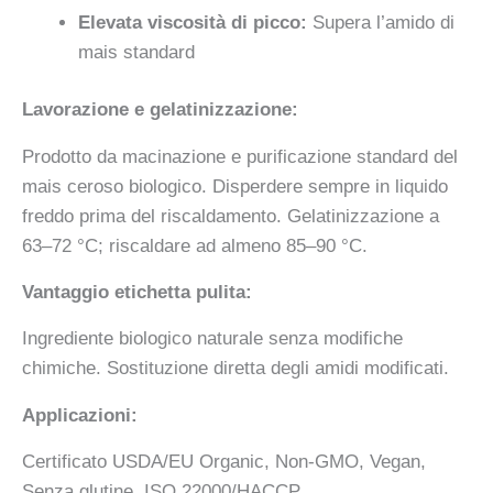
Elevata viscosità di picco:
Supera l’amido di
mais standard
Lavorazione e gelatinizzazione:
Prodotto da macinazione e purificazione standard del
mais ceroso biologico. Disperdere sempre in liquido
freddo prima del riscaldamento. Gelatinizzazione a
63–72 °C; riscaldare ad almeno 85–90 °C.
Vantaggio etichetta pulita:
Ingrediente biologico naturale senza modifiche
chimiche. Sostituzione diretta degli amidi modificati.
Applicazioni:
Certificato USDA/EU Organic, Non-GMO, Vegan,
Senza glutine, ISO 22000/HACCP.