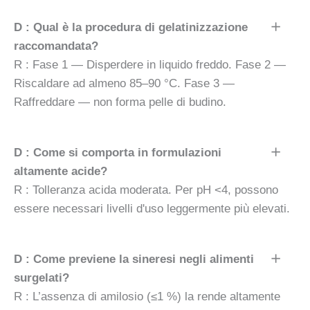
D : Qual è la procedura di gelatinizzazione
raccomandata?
R : Fase 1 — Disperdere in liquido freddo. Fase 2 —
Riscaldare ad almeno 85–90 °C. Fase 3 —
Raffreddare — non forma pelle di budino.
D : Come si comporta in formulazioni
altamente acide?
R : Tolleranza acida moderata. Per pH <4, possono
essere necessari livelli d'uso leggermente più elevati.
D : Come previene la sineresi negli alimenti
surgelati?
R : L’assenza di amilosio (≤1 %) la rende altamente