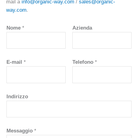
mail a
info@organic-way.com
/
sales@organic-
way.com
.
Nome
*
Azienda
E-mail
*
Telefono
*
Indirizzo
Messaggio
*