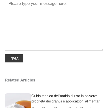
INVIA
Related Articles
Guida tecnica dell’amido di riso in polvere:
proprietà dei granuli e applicazioni alimentari