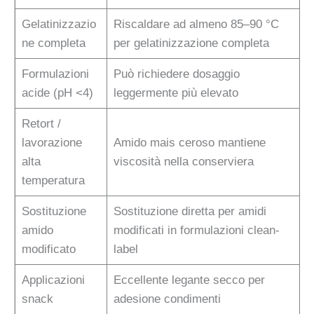
Gelatinizzazio
Riscaldare ad almeno 85–90 °C
ne completa
per gelatinizzazione completa
Formulazioni
Può richiedere dosaggio
acide (pH <4)
leggermente più elevato
Retort /
lavorazione
Amido mais ceroso mantiene
alta
viscosità nella conserviera
temperatura
Sostituzione
Sostituzione diretta per amidi
amido
modificati in formulazioni clean-
modificato
label
Applicazioni
Eccellente legante secco per
snack
adesione condimenti