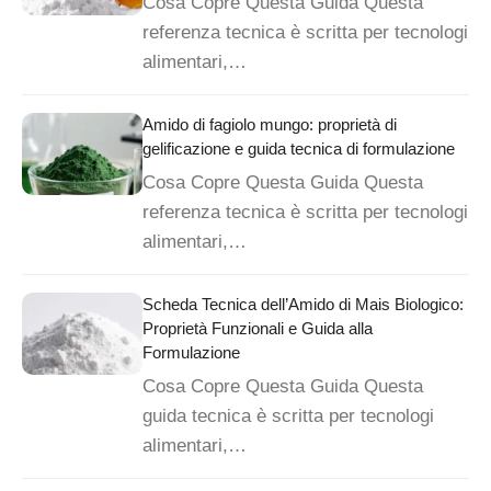
Cosa Copre Questa Guida Questa
referenza tecnica è scritta per tecnologi
alimentari,…
Amido di fagiolo mungo: proprietà di
gelificazione e guida tecnica di formulazione
Cosa Copre Questa Guida Questa
referenza tecnica è scritta per tecnologi
alimentari,…
Scheda Tecnica dell’Amido di Mais Biologico:
Proprietà Funzionali e Guida alla
Formulazione
Cosa Copre Questa Guida Questa
guida tecnica è scritta per tecnologi
alimentari,…