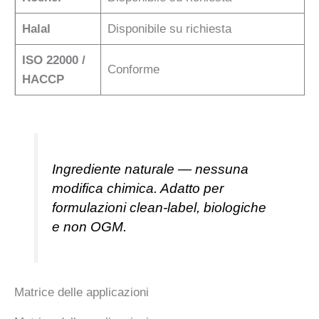
Halal
Disponibile su richiesta
ISO 22000 /
Conforme
HACCP
Ingrediente naturale — nessuna
modifica chimica. Adatto per
formulazioni clean-label, biologiche
e non OGM.
Matrice delle applicazioni