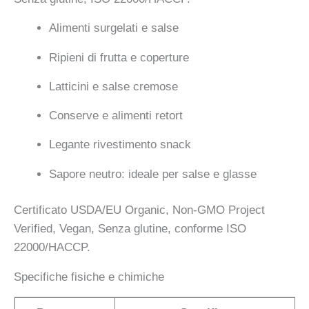
Alimenti surgelati e salse
Ripieni di frutta e coperture
Latticini e salse cremose
Conserve e alimenti retort
Legante rivestimento snack
Sapore neutro: ideale per salse e glasse
Certificato USDA/EU Organic, Non-GMO Project
Verified, Vegan, Senza glutine, conforme ISO
22000/HACCP.
Specifiche fisiche e chimiche