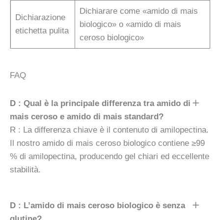
Dichiarare come «amido di mais
Dichiarazione
biologico» o «amido di mais
etichetta pulita
ceroso biologico»
FAQ
D : Qual è la principale differenza tra amido di
mais ceroso e amido di mais standard?
R : La differenza chiave è il contenuto di amilopectina.
Il nostro amido di mais ceroso biologico contiene ≥99
% di amilopectina, producendo gel chiari ed eccellente
stabilità.
D : L’amido di mais ceroso biologico è senza
glutine?