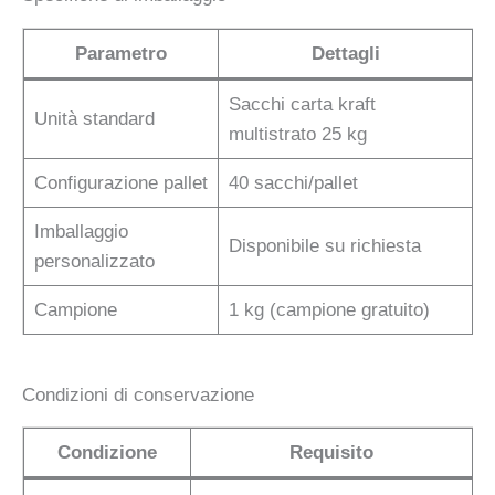
Parametro
Dettagli
Sacchi carta kraft
Unità standard
multistrato 25 kg
Configurazione pallet
40 sacchi/pallet
Imballaggio
Disponibile su richiesta
personalizzato
Campione
1 kg (campione gratuito)
Condizioni di conservazione
Condizione
Requisito