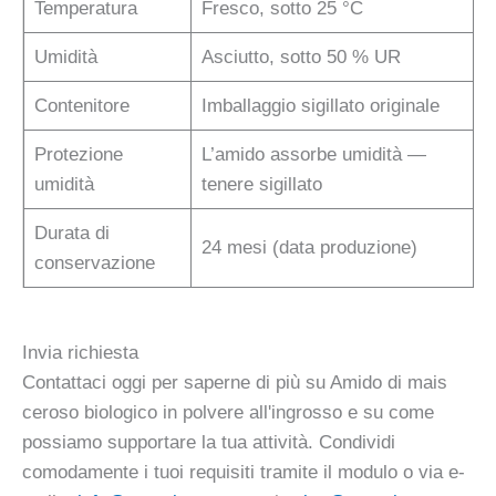
Temperatura
Fresco, sotto 25 °C
Umidità
Asciutto, sotto 50 % UR
Contenitore
Imballaggio sigillato originale
Protezione
L’amido assorbe umidità —
umidità
tenere sigillato
Durata di
24 mesi (data produzione)
conservazione
Invia richiesta
Contattaci oggi per saperne di più su Amido di mais
ceroso biologico in polvere all'ingrosso e su come
possiamo supportare la tua attività. Condividi
comodamente i tuoi requisiti tramite il modulo o via e-