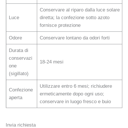
Conservare al riparo dalla luce solare
Luce
diretta; la confezione sotto azoto
fornisce protezione
Odore
Conservare lontano da odori forti
Durata di
conservazi
18-24 mesi
one
(sigillato)
Utilizzare entro 6 mesi; richiudere
Confezione
ermeticamente dopo ogni uso;
aperta
conservare in luogo fresco e buio
Invia richiesta