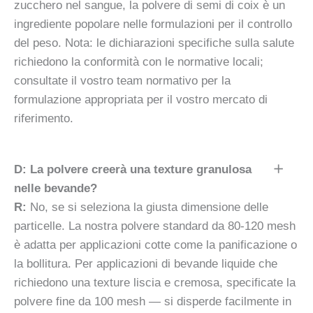
zucchero nel sangue, la polvere di semi di coix è un
ingrediente popolare nelle formulazioni per il controllo
del peso. Nota: le dichiarazioni specifiche sulla salute
richiedono la conformità con le normative locali;
consultate il vostro team normativo per la
formulazione appropriata per il vostro mercato di
riferimento.
D: La polvere creerà una texture granulosa
nelle bevande?
R:
No, se si seleziona la giusta dimensione delle
particelle. La nostra polvere standard da 80-120 mesh
è adatta per applicazioni cotte come la panificazione o
la bollitura. Per applicazioni di bevande liquide che
richiedono una texture liscia e cremosa, specificate la
polvere fine da 100 mesh — si disperde facilmente in