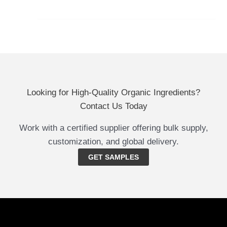
Looking for High-Quality Organic Ingredients?
Contact Us Today
Work with a certified supplier offering bulk supply,
customization, and global delivery.
GET SAMPLES