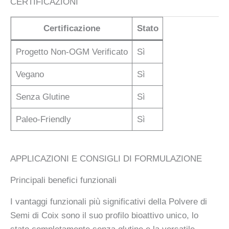
CERTIFICAZIONI
Certificazione
Stato
Progetto Non-OGM Verificato
Sì
Vegano
Sì
Senza Glutine
Sì
Paleo-Friendly
Sì
APPLICAZIONI E CONSIGLI DI FORMULAZIONE
Principali benefici funzionali
I vantaggi funzionali più significativi della Polvere di
Semi di Coix sono il suo profilo bioattivo unico, lo