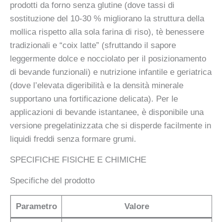
prodotti da forno senza glutine (dove tassi di
sostituzione del 10-30 % migliorano la struttura della
mollica rispetto alla sola farina di riso), tè benessere
tradizionali e “coix latte” (sfruttando il sapore
leggermente dolce e nocciolato per il posizionamento
di bevande funzionali) e nutrizione infantile e geriatrica
(dove l’elevata digeribilità e la densità minerale
supportano una fortificazione delicata). Per le
applicazioni di bevande istantanee, è disponibile una
versione pregelatinizzata che si disperde facilmente in
liquidi freddi senza formare grumi.
SPECIFICHE FISICHE E CHIMICHE
Specifiche del prodotto
Parametro
Valore