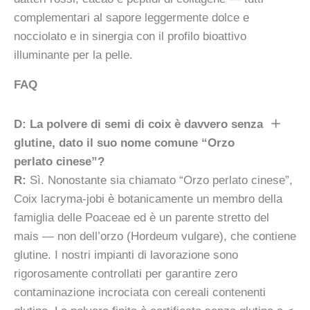
complementari al sapore leggermente dolce e
nocciolato e in sinergia con il profilo bioattivo
illuminante per la pelle.
FAQ
D: La polvere di semi di coix è davvero senza
glutine, dato il suo nome comune “Orzo
perlato cinese”?
R:
Sì. Nonostante sia chiamato “Orzo perlato cinese”,
Coix lacryma-jobi è botanicamente un membro della
famiglia delle Poaceae ed è un parente stretto del
mais — non dell’orzo (Hordeum vulgare), che contiene
glutine. I nostri impianti di lavorazione sono
rigorosamente controllati per garantire zero
contaminazione incrociata con cereali contenenti