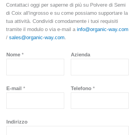
Contattaci oggi per saperne di più su Polvere di Semi
di Coix all'ingrosso e su come possiamo supportare la
tua attività. Condividi comodamente i tuoi requisiti
tramite il modulo o via e-mail a
info@organic-way.com
/
sales@organic-way.com
.
Nome
*
Azienda
E-mail
*
Telefono
*
Indirizzo