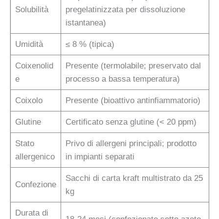
Solubilità
pregelatinizzata per dissoluzione
istantanea)
Umidità
≤ 8 % (tipica)
Coixenolid
Presente (termolabile; preservato dal
e
processo a bassa temperatura)
Coixolo
Presente (bioattivo antinfiammatorio)
Glutine
Certificato senza glutine (< 20 ppm)
Stato
Privo di allergeni principali; prodotto
allergenico
in impianti separati
Sacchi di carta kraft multistrato da 25
Confezione
kg
Durata di