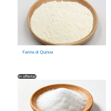
Farina di Quinoa
In offerta!