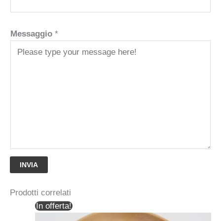
Messaggio
*
INVIA
Prodotti correlati
In offerta!